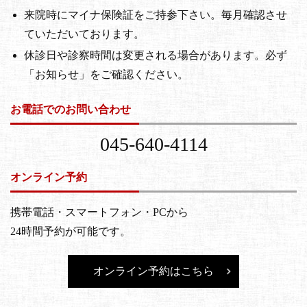
来院時にマイナ保険証をご持参下さい。毎月確認させ
ていただいております。
休診日や診察時間は変更される場合があります。必ず
「お知らせ」をご確認ください。
お電話でのお問い合わせ
045-640-4114
オンライン予約
携帯電話・スマートフォン・PCから
24時間予約が可能です。
オンライン予約はこちら