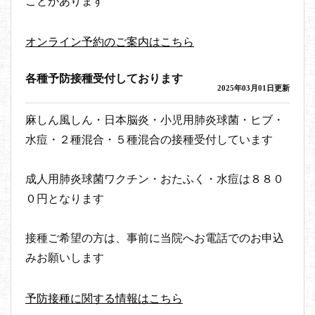
ことがあります
オンライン予約のご案内はこちら
各種予防接種受付しております
2025年03月01日更新
麻しん風しん・日本脳炎・小児用肺炎球菌・ヒブ・
水痘・２種混合・５種混合の接種受付しています
成人用肺炎球菌ワクチン・おたふく・水痘は８８０
０円となります
接種ご希望の方は、事前に当院へお電話でのお申込
みお願いします
予防接種に関する情報はこちら