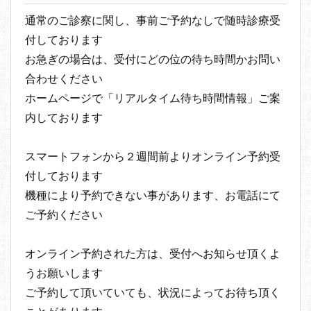
通常のご診察に関し、事前ご予約なしで随時診療受
付しております
お急ぎの場合は、受付にどの位の待ち時間かお問い
合わせください
ホームページで「リアルタイム待ち時間情報」ご案
内しております
スマートフォンから２週間前よりオンライン予約受
付しております
機種により予約できない事があります、お電話にて
ご予約ください
オンライン予約された方は、受付へお知らせ頂くよ
うお願いします
ご予約して頂いていても、状況によってお待ち頂く