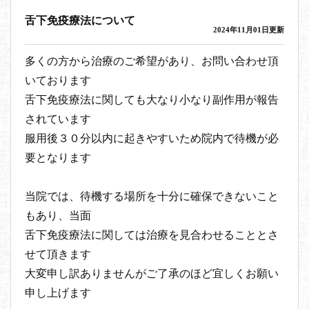
舌下免疫療法について
2024年11月01日更新
多くの方から治療のご希望があり、お問い合わせ頂
いております
舌下免疫療法に関しても大なり小なり副作用が報告
されています
服用後３０分以内に起きやすいため院内で待機が必
要となります
当院では、待機する場所を十分に確保できないこと
もあり、当面
舌下免疫療法に関しては治療を見合わせることとさ
せて頂きます
大変申し訳ありませんがご了承のほど宜しくお願い
申し上げます