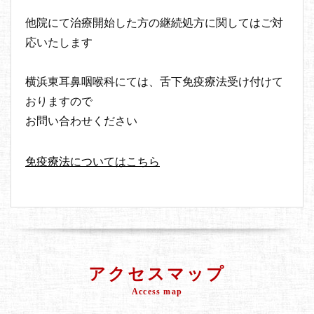
他院にて治療開始した方の継続処方に関してはご対
応いたします
横浜東耳鼻咽喉科にては、舌下免疫療法受け付けて
おりますので
お問い合わせください
免疫療法についてはこちら
アクセスマップ
Access map