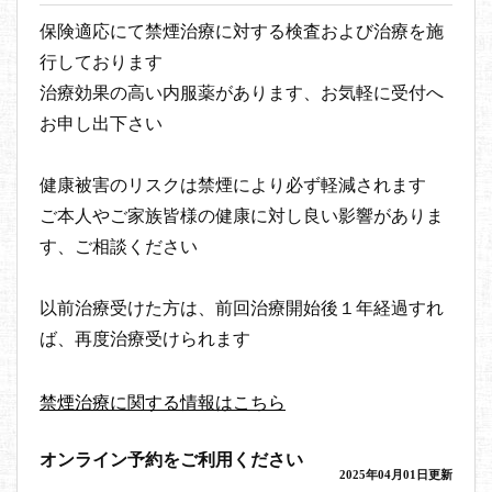
保険適応にて禁煙治療に対する検査および治療を施
行しております
治療効果の高い内服薬があります、お気軽に受付へ
お申し出下さい
健康被害のリスクは禁煙により必ず軽減されます
ご本人やご家族皆様の健康に対し良い影響がありま
す、ご相談ください
以前治療受けた方は、前回治療開始後１年経過すれ
ば、再度治療受けられます
禁煙治療に関する情報はこちら
オンライン予約をご利用ください
2025年04月01日更新