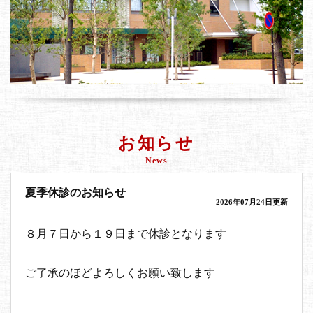
お知らせ
News
夏季休診のお知らせ
2026年07月24日更新
８月７日から１９日まで休診となります
ご了承のほどよろしくお願い致します